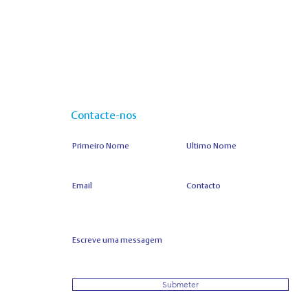
Contacte-nos
Primeiro Nome
Ultimo Nome
Email
Contacto
Escreve uma messagem
Submeter